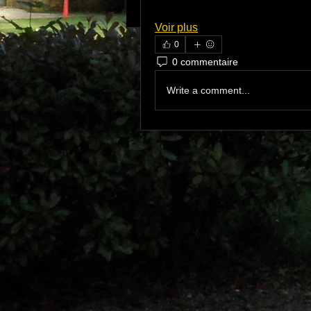
Voir plus
0
0 commentaire
Write a comment...