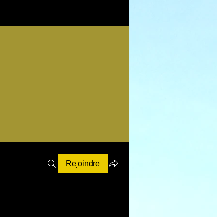
Rejoindre