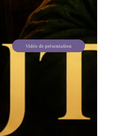
Vidéo de présentation