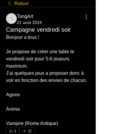
Retour
TangArt
TangArt
21 août 2024
Campagne vendredi soir
Bonjour a tous !
Je propose de créer une table le 
vendredi soir pour 5-6 joueurs 
maximum.
J'ai quelques jeux a proposer donc à 
voir en fonction des envies de chacun.
Agone 
Anima 
Vampire (Rome Antique)
1